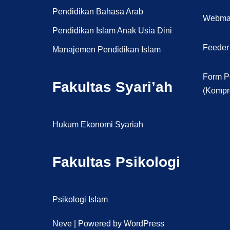
Pendidikan Bahasa Arab
Webma
Pendidikan Islam Anak Usia Dini
Feeder
Manajemen Pendidikan Islam
Form P
Fakultas Syari’ah
(Kompr
Hukum Ekonomi Syariah
Fakultas Psikologi
Psikologi Islam
Neve
| Powered by
WordPress