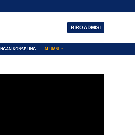
BIRO ADMISI
INGAN KONSELING
ALUMNI