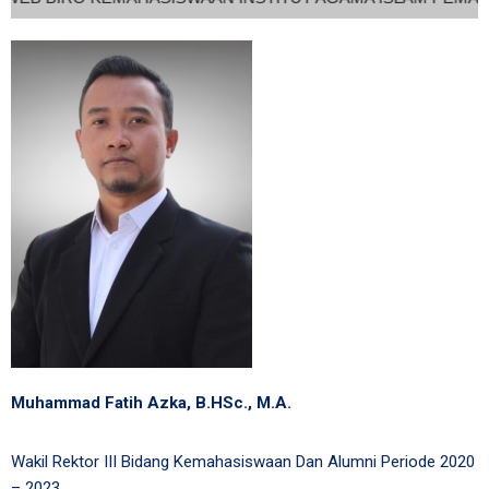
Muhammad Fatih Azka, B.HSc., M.A.
Wakil Rektor III Bidang Kemahasiswaan Dan Alumni Periode 2020
– 2023