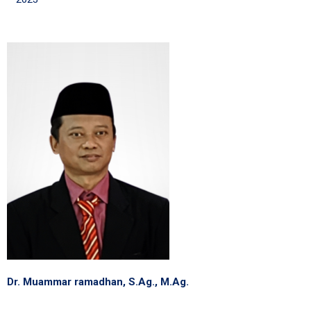
Dr. Muammar ramadhan, S.Ag., M.Ag.