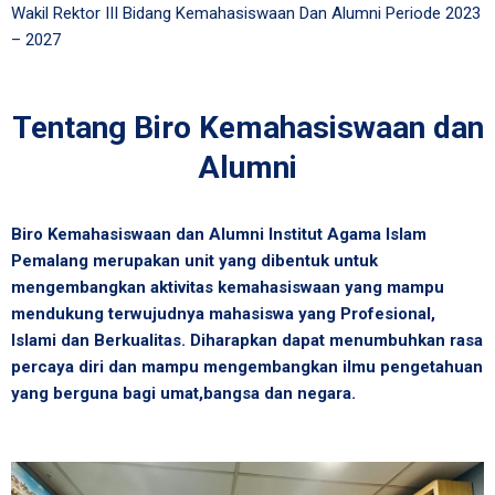
Wakil Rektor III Bidang Kemahasiswaan Dan Alumni Periode 2023
– 2027
Tentang Biro Kemahasiswaan dan
Alumni
Biro Kemahasiswaan dan Alumni Institut Agama Islam
Pemalang merupakan unit yang dibentuk untuk
mengembangkan aktivitas kemahasiswaan yang mampu
mendukung terwujudnya mahasiswa yang Profesional,
Islami dan Berkualitas. Diharapkan dapat menumbuhkan rasa
percaya diri dan mampu mengembangkan ilmu pengetahuan
yang berguna bagi umat,bangsa dan negara.